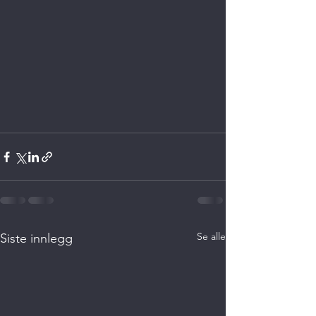
Se alle
Siste innlegg